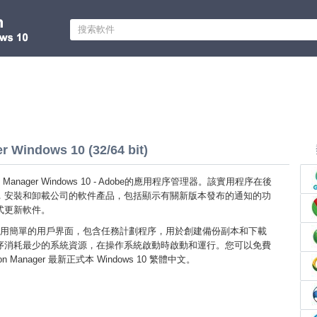
r Windows 10 (32/64 bit)
ation Manager Windows 10 - Adobe的應用程序管理器。該實用程序在後
，安裝和卸載公司的軟件產品，包括顯示有關新版本發布的通知的功
式更新軟件。
用簡單的用戶界面，包含任務計劃程序，用於創建備份副本和下載
序消耗最少的系統資源，在操作系統啟動時啟動和運行。您可以免費
ation Manager 最新正式本 Windows 10 繁體中文。