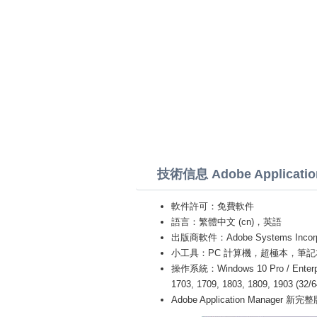
技術信息 Adobe Applicatio
軟件許可：免費軟件
語言：繁體中文 (cn)，英語
出版商軟件：Adobe Systems Incorp
小工具：PC 計算機，超極本，筆記本 (Acer,L
操作系統：Windows 10 Pro / Enterprise
1703, 1709, 1803, 1809, 1903 (32/
Adobe Application Manager 新完整版 