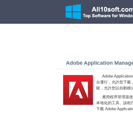
Adobe Application Manage
Adobe Applic
台運行，允許您下載
能，允許您以自動模
應用程序管理器使
本地化的工具。該程
下載 Adobe Applic