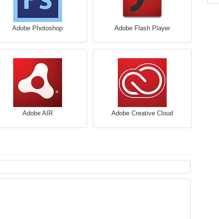
Adobe Photoshop
Adobe Flash Player
Adobe AIR
Adobe Creative Cloud