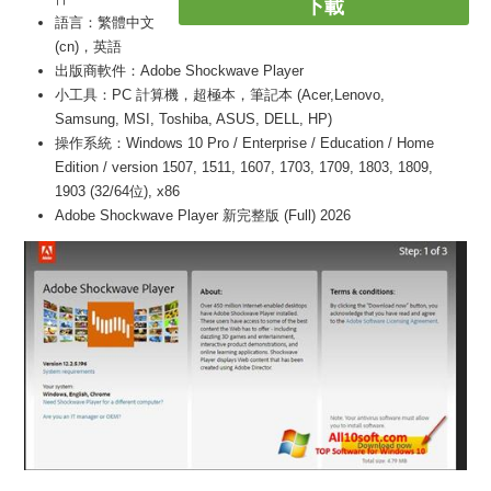
下載
語言：繁體中文
(cn)，英語
出版商軟件：Adobe Shockwave Player
小工具：PC 計算機，超極本，筆記本 (Acer,Lenovo,
Samsung, MSI, Toshiba, ASUS, DELL, HP)
操作系統：Windows 10 Pro / Enterprise / Education / Home
Edition / version 1507, 1511, 1607, 1703, 1709, 1803, 1809,
1903 (32/64位), x86
Adobe Shockwave Player 新完整版 (Full) 2026