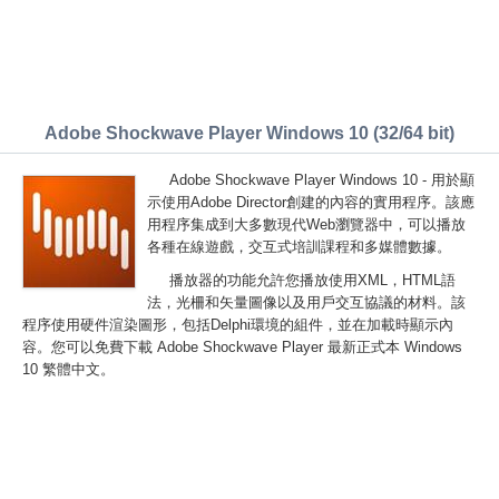
Adobe Shockwave Player Windows 10 (32/64 bit)
Adobe Shockwave Player Windows 10 - 用於顯
示使用Adobe Director創建的內容的實用程序。該應
用程序集成到大多數現代Web瀏覽器中，可以播放
各種在線遊戲，交互式培訓課程和多媒體數據。
播放器的功能允許您播放使用XML，HTML語
法，光柵和矢量圖像以及用戶交互協議的材料。該
程序使用硬件渲染圖形，包括Delphi環境的組件，並在加載時顯示內
容。您可以免費下載 Adobe Shockwave Player 最新正式本 Windows
10 繁體中文。