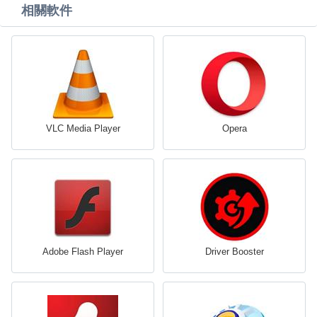
相關軟件
VLC Media Player
Opera
Adobe Flash Player
Driver Booster