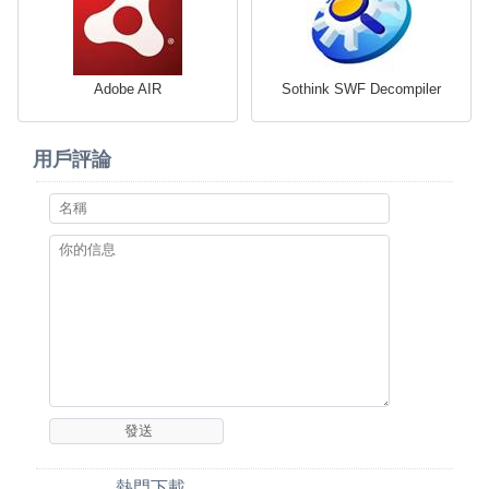
Adobe AIR
Sothink SWF Decompiler
用戶評論
熱門下載