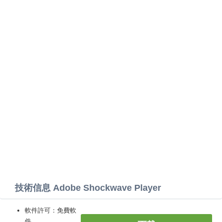
技術信息 Adobe Shockwave Player
軟件許可：免費軟
件