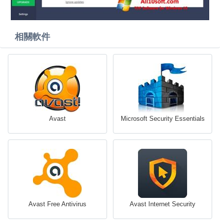
相關軟件
Avast
Microsoft Security Essentials
Avast Free Antivirus
Avast Internet Security