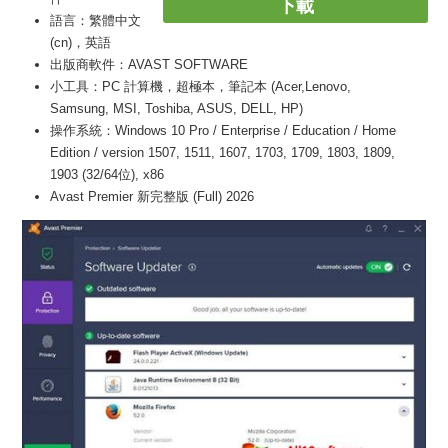
下載
語言：繁體中文
(cn)，英語
出版商軟件：AVAST SOFTWARE
小工具：PC 計算機，超極本，筆記本 (Acer,Lenovo,
Samsung, MSI, Toshiba, ASUS, DELL, HP)
操作系統：Windows 10 Pro / Enterprise / Education / Home
Edition / version 1507, 1511, 1607, 1703, 1709, 1803, 1809,
1903 (32/64位), x86
Avast Premier 新完整版 (Full) 2026