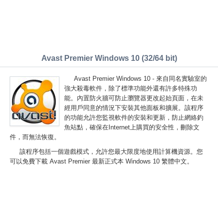
Avast Premier Windows 10 (32/64 bit)
Avast Premier Windows 10 - 來自同名實驗室的
強大殺毒軟件，除了標準功能外還有許多特殊功
能。內置防火牆可防止瀏覽器更改起始頁面，在未
經用戶同意的情況下安裝其他面板和擴展。該程序
的功能允許您監視軟件的安裝和更新，防止網絡釣
魚站點，確保在Internet上購買的安全性，刪除文
件，而無法恢復。
該程序包括一個遊戲模式，允許您最大限度地使用計算機資源。您
可以免費下載 Avast Premier 最新正式本 Windows 10 繁體中文。