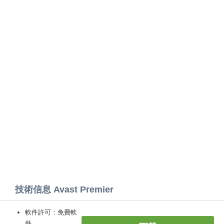
技術信息 Avast Premier
軟件許可：免費軟
件