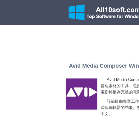
Avid Media Composer Wind
Avid Media 
處理素材的工具，包
電影轉換為完整的電
該節目由專業工作
這個編輯器的功能。您可以免
中文。