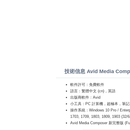
技術信息 Avid Media Comp
軟件許可：免費軟件
語言：繁體中文 (cn)，英語
出版商軟件：Avid
小工具：PC 計算機，超極本，筆記本 (Acer,L
操作系統：Windows 10 Pro / Enterprise
1703, 1709, 1803, 1809, 1903 (32/
Avid Media Composer 新完整版 (Ful