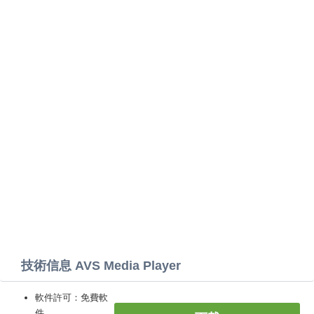
技術信息 AVS Media Player
軟件許可：免費軟
件