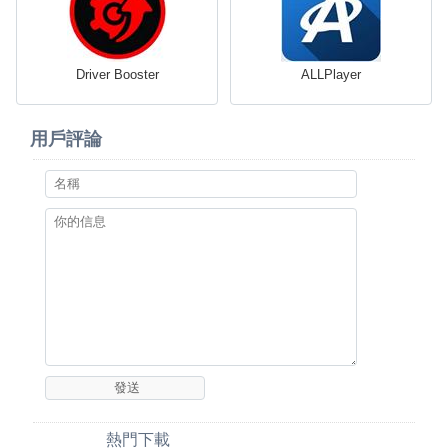
Driver Booster
ALLPlayer
用戶評論
熱門下載