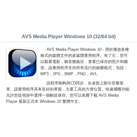
AVS Media Player Windows 10 (32/64 bit)
AVS Media Player Windows 10 - 用於播放各種
格式的媒體文件的多媒體實用程序。有了它，您可
以觀看電影，聽音樂曲目，查看已保存的照片和圖
形。該應用程序支持所有流行的娛樂格式，包括：
MP3，JPG，BMP，PNG，AVI。
該程序能夠與CD同步，在桌面上顯示音樂菜
單。該實用程序具有良好的界面，主要工具的方便位置。快速捕獲功能
允許您從視頻中選擇一個幀並保存。您可以免費下載 AVS Media
Player 最新正式本 Windows 10 繁體中文。