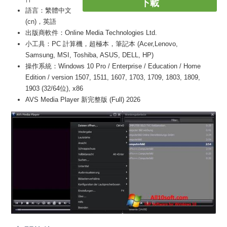
下載
語言：繁體中文
(cn)，英語
出版商軟件：Online Media Technologies Ltd.
小工具：PC 計算機，超極本，筆記本 (Acer,Lenovo,
Samsung, MSI, Toshiba, ASUS, DELL, HP)
操作系統：Windows 10 Pro / Enterprise / Education / Home
Edition / version 1507, 1511, 1607, 1703, 1709, 1803, 1809,
1903 (32/64位), x86
AVS Media Player 新完整版 (Full) 2026