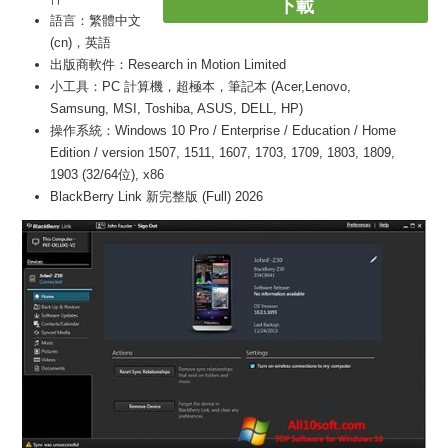
下載
語言：繁體中文
(cn)，英語
出版商軟件：Research in Motion Limited
小工具：PC 計算機，超極本，筆記本 (Acer,Lenovo,
Samsung, MSI, Toshiba, ASUS, DELL, HP)
操作系統：Windows 10 Pro / Enterprise / Education / Home
Edition / version 1507, 1511, 1607, 1703, 1709, 1803, 1809,
1903 (32/64位), x86
BlackBerry Link 新完整版 (Full) 2026