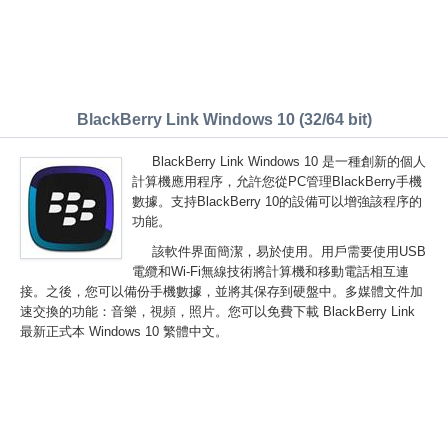
BlackBerry Link Windows 10 (32/64 bit)
BlackBerry Link Windows 10 是一種創新的個人
計算機應用程序，允許您從PC管理BlackBerry手機
數據。支持BlackBerry 10的設備可以增強該程序的
功能。
該軟件界面簡潔，易於使用。用戶需要使用USB
電纜和Wi-Fi無線技術將計算機和移動電話相互連
接。之後，您可以備份手機數據，並將其保存到硬盤中。多媒體文件加
速交換的功能：音樂，視頻，照片。您可以免費下載 BlackBerry Link
最新正式本 Windows 10 繁體中文。