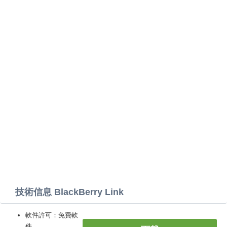
技術信息 BlackBerry Link
軟件許可：免費軟
件