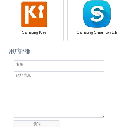
Samsung Kies
Samsung Smart Switch
用戶評論