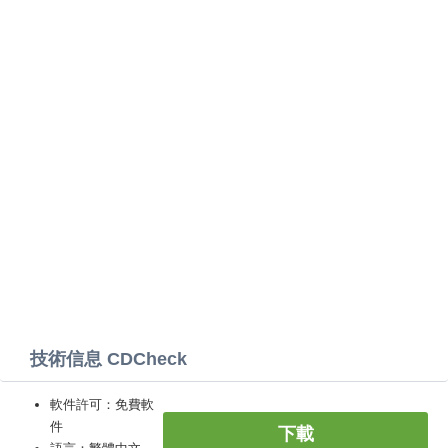
技術信息 CDCheck
軟件許可：免費軟
件
下載