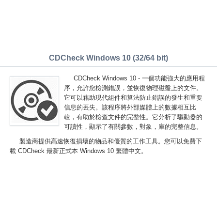
CDCheck Windows 10 (32/64 bit)
CDCheck Windows 10 - 一個功能強大的應用程
序，允許您檢測錯誤，並恢復物理磁盤上的文件。
它可以藉助現代組件和算法防止錯誤的發生和重要
信息的丟失。該程序將外部媒體上的數據相互比
較，有助於檢查文件的完整性。它分析了驅動器的
可讀性，顯示了有關參數，對象，庫的完整信息。
製造商提供高速恢復損壞的物品和優質的工作工具。您可以免費下
載 CDCheck 最新正式本 Windows 10 繁體中文。