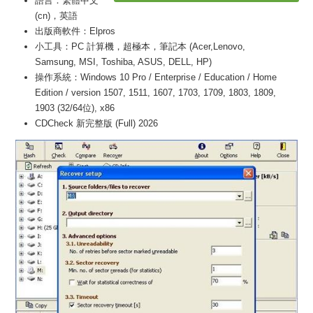
語言：繁體中文
(cn)，英語
出版商軟件：Elpros
小工具：PC 計算機，超極本，筆記本 (Acer,Lenovo,
Samsung, MSI, Toshiba, ASUS, DELL, HP)
操作系統：Windows 10 Pro / Enterprise / Education / Home
Edition / version 1507, 1511, 1607, 1703, 1709, 1803, 1809,
1903 (32/64位), x86
CDCheck 新完整版 (Full) 2026