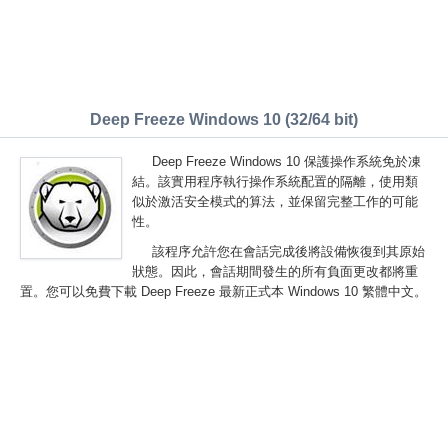
Deep Freeze Windows 10 (32/64 bit)
Deep Freeze Windows 10 保護操作系統免於凍
結。該實用程序執行操作系統配置的隔離，使用類
似於激活安全模式的算法，並保留完整工作的可能
性。
該程序允許您在會話完成後將設備恢復到其原始
狀態。因此，會話期間發生的所有負面更改都將重
置。您可以免費下載 Deep Freeze 最新正式本 Windows 10 繁體中文。