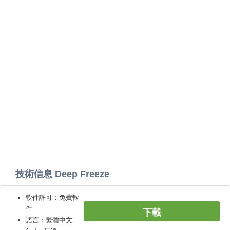
技術信息 Deep Freeze
軟件許可：免費軟
件
下載
語言：繁體中文