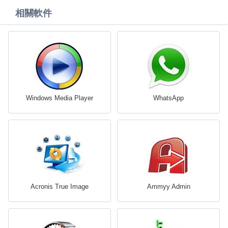
相關軟件
Windows Media Player
WhatsApp
Acronis True Image
Ammyy Admin