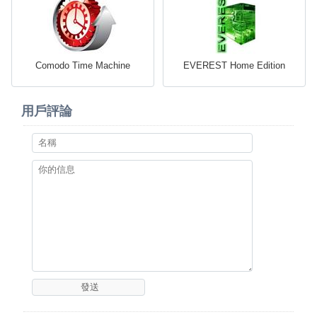
Comodo Time Machine
EVEREST Home Edition
用戶評論