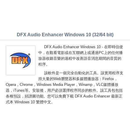
DFX Audio Enhancer Windows 10 (32/64 bit)
DFX Audio Enhancer Windows 10 - 在即時信使
中，在觀看電影或在互聯網上或通過PC上的任何播
放器收聽音樂的過程中改善語音消息期間的音質的
程序。
該軟件是一個完全自動化的工具。該實用程序支
持大量的Web瀏覽器和多媒體播放器：Firefox，
Opera，Chrome，Windows Media Player，Winamp，VLC媒體播放
器，iTunes等。安裝後，用戶必須選擇程序同步的軟件。該工具包包括
各種預設，頻譜圖功能。您可以免費下載 DFX Audio Enhancer 最新正
式本 Windows 10 繁體中文。