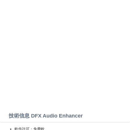
技術信息 DFX Audio Enhancer
軟件許可：免費軟