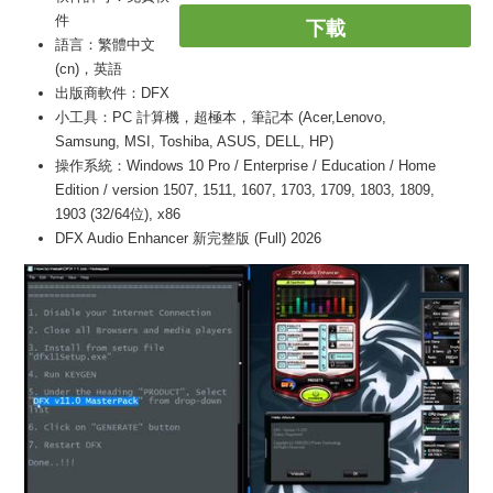
件
下載
語言：繁體中文
(cn)，英語
出版商軟件：DFX
小工具：PC 計算機，超極本，筆記本 (Acer,Lenovo,
Samsung, MSI, Toshiba, ASUS, DELL, HP)
操作系統：Windows 10 Pro / Enterprise / Education / Home
Edition / version 1507, 1511, 1607, 1703, 1709, 1803, 1809,
1903 (32/64位), x86
DFX Audio Enhancer 新完整版 (Full) 2026