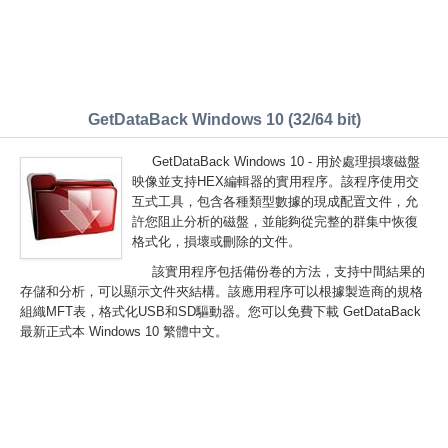
GetDataBack Windows 10 (32/64 bit)
GetDataBack Windows 10 - 用於處理損壞磁盤
映像並支持HEX編輯器的實用程序。該程序使用交
互式工具，包含各種類型數據的現成配置文件，允
許您阻止分析的磁盤，並能夠從完整的群集中恢復
格式化，損壞或刪除的文件。
該實用程序包括備份卷的方法，支持中間結果的
存儲和分析，可以顯示文件夾結構。該應用程序可以根據製造商的規格
組織MFT表，格式化USB和SD驅動器。您可以免費下載 GetDataBack
最新正式本 Windows 10 繁體中文。