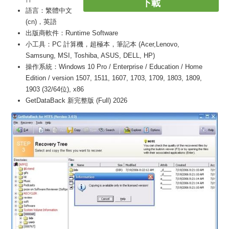
下載
語言：繁體中文
(cn)，英語
出版商軟件：Runtime Software
小工具：PC 計算機，超極本，筆記本 (Acer,Lenovo,
Samsung, MSI, Toshiba, ASUS, DELL, HP)
操作系統：Windows 10 Pro / Enterprise / Education / Home
Edition / version 1507, 1511, 1607, 1703, 1709, 1803, 1809,
1903 (32/64位), x86
GetDataBack 新完整版 (Full) 2026