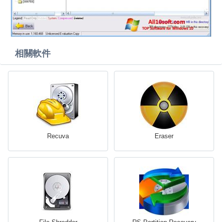
相關軟件
Recuva
Eraser