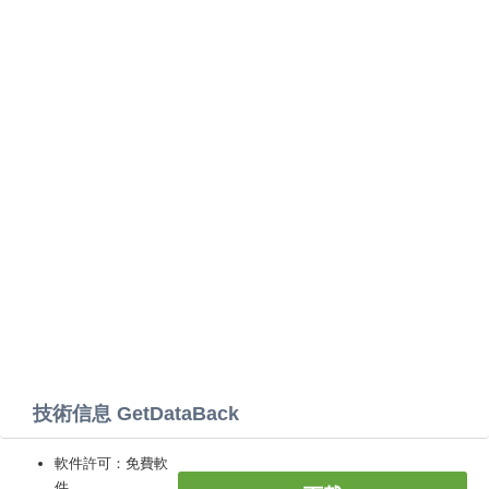
技術信息 GetDataBack
軟件許可：免費軟
件