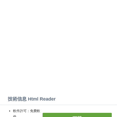
技術信息 Html Reader
軟件許可：免費軟
件