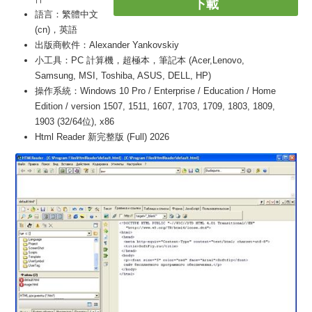
下載
語言：繁體中文
(cn)，英語
出版商軟件：Alexander Yankovskiy
小工具：PC 計算機，超極本，筆記本 (Acer,Lenovo,
Samsung, MSI, Toshiba, ASUS, DELL, HP)
操作系統：Windows 10 Pro / Enterprise / Education / Home
Edition / version 1507, 1511, 1607, 1703, 1709, 1803, 1809,
1903 (32/64位), x86
Html Reader 新完整版 (Full) 2026