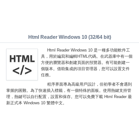
Html Reader Windows 10 (32/64 bit)
Html Reader Windows 10 是一種多功能軟件工
具，用於編寫和編輯HTML代碼。在武器庫中有一個
方便的瀏覽器和創建頁面的預覽器。有可能創建一
個版本。借助集成的項目管理器，您可以設置文件
任務。
程序界面專為高級用戶設計，但初學者不會遇到
掌握的困難。為了快速插入標籤，有一個特殊的面板。使用熱鍵支持管
理，熱鍵可以自行配置，設置和保存。您可以免費下載 Html Reader 最
新正式本 Windows 10 繁體中文。