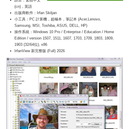
語言：繁體中文
(cn)，英語
出版商軟件：Irfan Skiljan
小工具：PC 計算機，超極本，筆記本 (Acer,Lenovo,
Samsung, MSI, Toshiba, ASUS, DELL, HP)
操作系統：Windows 10 Pro / Enterprise / Education / Home
Edition / version 1507, 1511, 1607, 1703, 1709, 1803, 1809,
1903 (32/64位), x86
IrfanView 新完整版 (Full) 2026