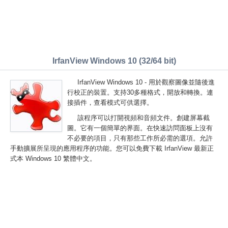
IrfanView Windows 10 (32/64 bit)
IrfanView Windows 10 - 用於觀察圖像並隨後進
行校正的裝置。支持30多種格式，開放和轉換。連
接插件，查看模式可供選擇。
該程序可以打開視頻和音頻文件。創建屏幕截
圖。它有一個簡單的界面。在快速訪問面板上沒有
不必要的項目，只有那些工作所必需的選項。允許
手動擴展所呈現的應用程序的功能。您可以免費下載 IrfanView 最新正
式本 Windows 10 繁體中文。