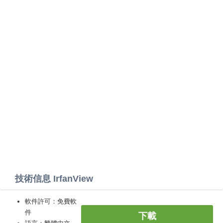
技術信息 IrfanView
軟件許可：免費軟
件
下載