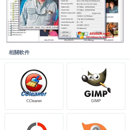
相關軟件
CCleaner
GIMP