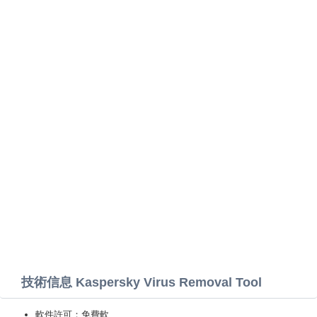
技術信息 Kaspersky Virus Removal Tool
軟件許可：免費軟