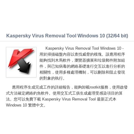
Kaspersky Virus Removal Tool Windows 10 (32/64 bit)
Kaspersky Virus Removal Tool Windows 10 -
用於掃描磁盤內容以查找威脅的模塊。該應用程序
能夠找到木馬軟件，瀏覽器擴展和垃圾郵件附加組
件，與已知病毒的網絡基礎進行交互以進行分析的
相關性，使用多種處理機制，可以刪除和阻止發現
的對象的執行。
應用程序生成完成工作的詳細報告，能夠卸載rootkit服務，使用啟發
式方法確定網絡釣魚軟件。使用交互式工俱生成處理受感染項目的算
法。您可以免費下載 Kaspersky Virus Removal Tool 最新正式本
Windows 10 繁體中文。