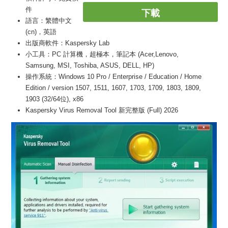
件
下載
語言：繁體中文
(cn)，英語
出版商軟件：Kaspersky Lab
小工具：PC 計算機，超極本，筆記本 (Acer,Lenovo,
Samsung, MSI, Toshiba, ASUS, DELL, HP)
操作系統：Windows 10 Pro / Enterprise / Education / Home
Edition / version 1507, 1511, 1607, 1703, 1709, 1803, 1809,
1903 (32/64位), x86
Kaspersky Virus Removal Tool 新完整版 (Full) 2026