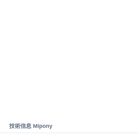
技術信息 Mipony