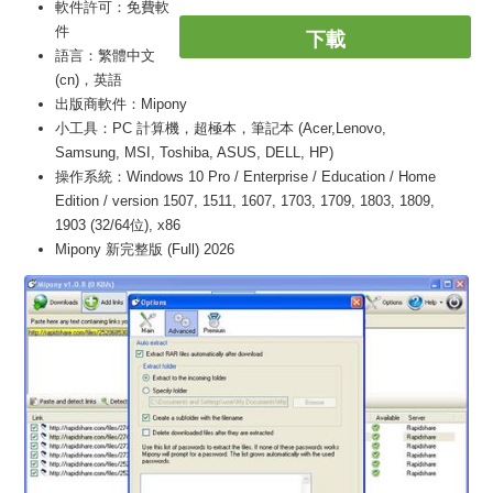
軟件許可：免費軟
件
下載
語言：繁體中文
(cn)，英語
出版商軟件：Mipony
小工具：PC 計算機，超極本，筆記本 (Acer,Lenovo,
Samsung, MSI, Toshiba, ASUS, DELL, HP)
操作系統：Windows 10 Pro / Enterprise / Education / Home
Edition / version 1507, 1511, 1607, 1703, 1709, 1803, 1809,
1903 (32/64位), x86
Mipony 新完整版 (Full) 2026