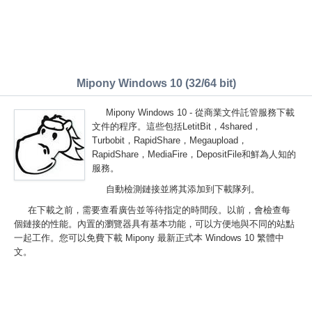
Mipony Windows 10 (32/64 bit)
Mipony Windows 10 - 從商業文件託管服務下載
文件的程序。這些包括LetitBit，4shared，
Turbobit，RapidShare，Megaupload，
RapidShare，MediaFire，DepositFile和鮮為人知的
服務。
自動檢測鏈接並將其添加到下載隊列。
在下載之前，需要查看廣告並等待指定的時間段。以前，會檢查每
個鏈接的性能。內置的瀏覽器具有基本功能，可以方便地與不同的站點
一起工作。您可以免費下載 Mipony 最新正式本 Windows 10 繁體中
文。