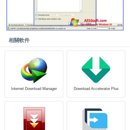
相關軟件
Internet Download Manager
Download Accelerator Plus