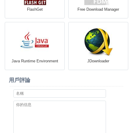
FlashGet
Free Download Manager
Java Runtime Environment
JDownloader
用戶評論