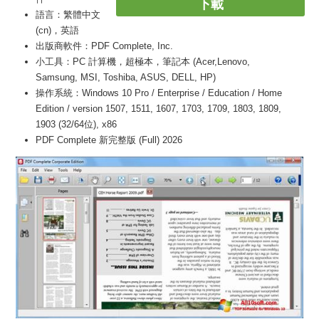
下載
語言：繁體中文
(cn)，英語
出版商軟件：PDF Complete, Inc.
小工具：PC 計算機，超極本，筆記本 (Acer,Lenovo,
Samsung, MSI, Toshiba, ASUS, DELL, HP)
操作系統：Windows 10 Pro / Enterprise / Education / Home
Edition / version 1507, 1511, 1607, 1703, 1709, 1803, 1809,
1903 (32/64位), x86
PDF Complete 新完整版 (Full) 2026