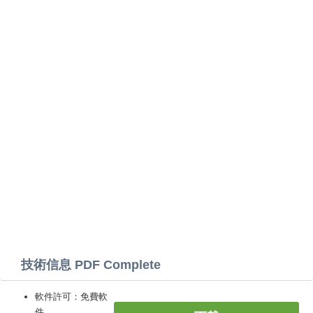
技術信息 PDF Complete
軟件許可：免費軟
件