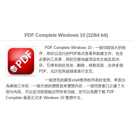
PDF Complete Windows 10 (32/64 bit)
PDF Complete Windows 10 - 一個功能強大的程
序，用於以流行的PDF格式查看和創建文件。包含
必要的工具庫，用於完整地處理這些文檔及其內
容。它將有助於添加，刪除，移動頁面，合併多個
PDF。允許您與超鏈接進行交互。
一個漂亮的圖形shell應用程序易於使用。界面分
為兩個工作區：一個方便的瀏覽器來瀏覽內容，一個預覽窗口占據了大
部分內容。可以從頂部面板訪問所有功能。您可以免費下載 PDF
Complete 最新正式本 Windows 10 繁體中文。