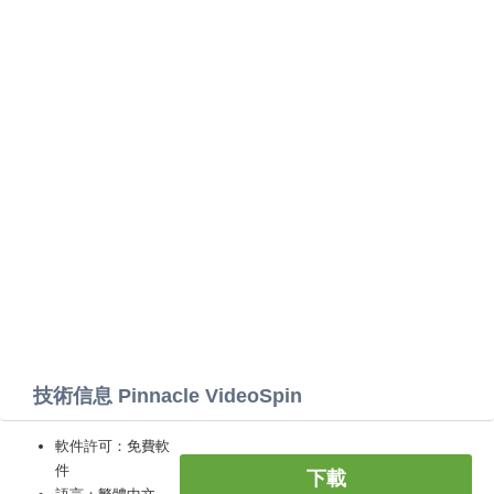
技術信息 Pinnacle VideoSpin
軟件許可：免費軟
件
下載