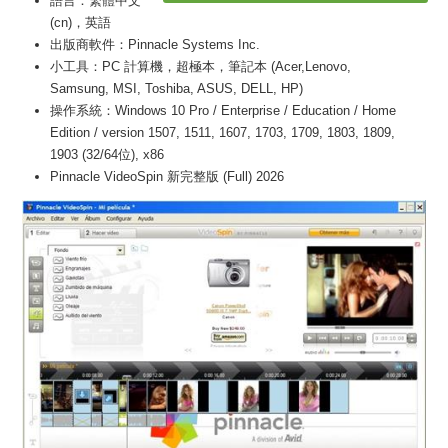
語言：繁體中文
(cn)，英語
出版商軟件：Pinnacle Systems Inc.
小工具：PC 計算機，超極本，筆記本 (Acer,Lenovo,
Samsung, MSI, Toshiba, ASUS, DELL, HP)
操作系統：Windows 10 Pro / Enterprise / Education / Home
Edition / version 1507, 1511, 1607, 1703, 1709, 1803, 1809,
1903 (32/64位), x86
Pinnacle VideoSpin 新完整版 (Full) 2026