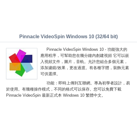
Pinnacle VideoSpin Windows 10 (32/64 bit)
Pinnacle VideoSpin Windows 10 - 功能強大的
應用程序，可幫助您在幾分鐘內創建視頻 它可以嵌
入視頻文件，圖片，音軌。允許您組合多個元素，
添加濾鏡/效果，更改過渡。有各種字體，裝飾元素
可供選擇。
功能：即時上傳到互聯網。專為初學者設計，易
於使用。有幾種操作模式，不同的格式可以保存。您可以免費下載
Pinnacle VideoSpin 最新正式本 Windows 10 繁體中文。