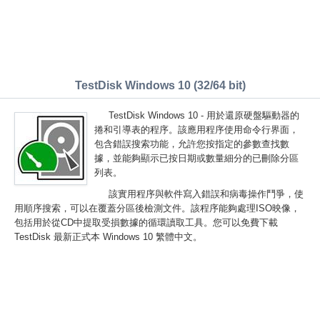
TestDisk Windows 10 (32/64 bit)
TestDisk Windows 10 - 用於還原硬盤驅動器的
捲和引導表的程序。該應用程序使用命令行界面，
包含錯誤搜索功能，允許您按指定的參數查找數
據，並能夠顯示已按日期或數量細分的已刪除分區
列表。
該實用程序與軟件寫入錯誤和病毒操作鬥爭，使
用順序搜索，可以在覆蓋分區後檢測文件。該程序能夠處理ISO映像，
包括用於從CD中提取受損數據的循環讀取工具。您可以免費下載
TestDisk 最新正式本 Windows 10 繁體中文。