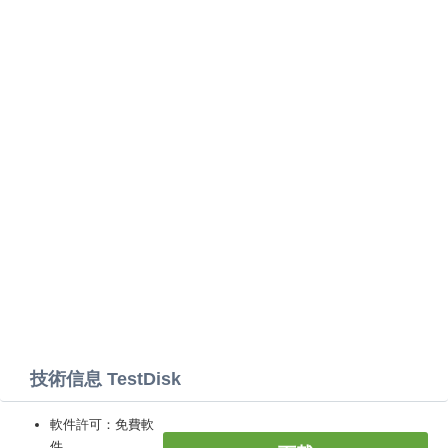
技術信息 TestDisk
軟件許可：免費軟
件