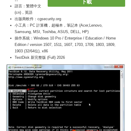
下載
語言：繁體中文
(cn)，英語
出版商軟件：cgsecurity.org
小工具：PC 計算機，超極本，筆記本 (Acer,Lenovo,
Samsung, MSI, Toshiba, ASUS, DELL, HP)
操作系統：Windows 10 Pro / Enterprise / Education / Home
Edition / version 1507, 1511, 1607, 1703, 1709, 1803, 1809,
1903 (32/64位), x86
TestDisk 新完整版 (Full) 2026