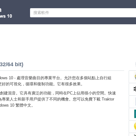
2/64 bit)
O Windows 10 - 處理音樂曲目的專業平台。允許您在多個站點上自行組
更好的可視化，循環和復制功能。它有很多效果。
創建混音。它具有廣泛的功能，同時在PC上佔用很小的空間。快速
專業人士和新手用戶提供了不同的機會。您可以免費下載 Traktor
dows 10 繁體中文。