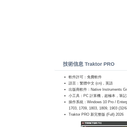
技術信息 Traktor PRO
軟件許可：免費軟件
語言：繁體中文 (cn)，英語
出版商軟件：Native Instruments G
小工具：PC 計算機，超極本，筆記本 (Acer,L
操作系統：Windows 10 Pro / Enterprise
1703, 1709, 1803, 1809, 1903 (32/
Traktor PRO 新完整版 (Full) 2026