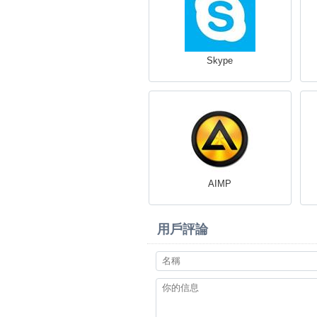
Skype
AIMP
用戶評論