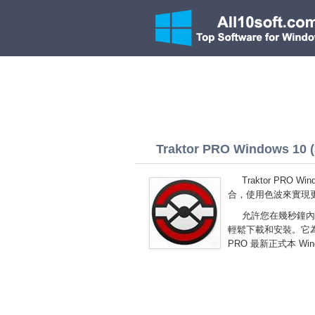
Traktor PRO Windows 10 (3
Traktor PR
合，使用色波來實現
允許您在幾秒鐘內
輕鬆下載和安裝。它為
PRO 最新正式本 Win