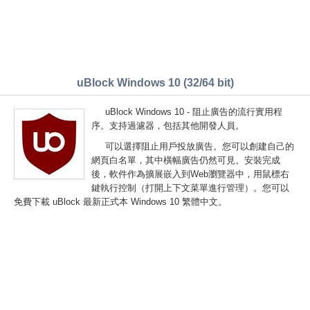
uBlock Windows 10 (32/64 bit)
uBlock Windows 10 - 阻止廣告的流行實用程
序。支持過濾器，包括其他開發人員。
可以選擇阻止用戶投放廣告。您可以創建自己的
網頁白名單，其中橫幅廣告仍然可見。安裝完成
後，軟件作為擴展嵌入到Web瀏覽器中，用鼠標右
鍵執行控制（打開上下文菜單進行管理）。您可以
免費下載 uBlock 最新正式本 Windows 10 繁體中文。