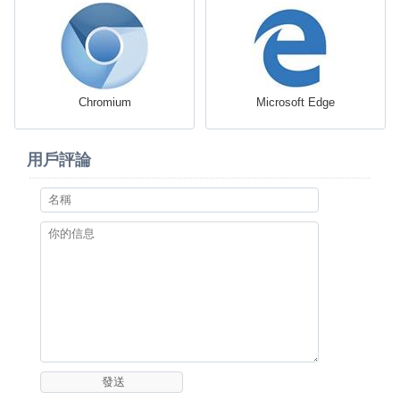
Chromium
Microsoft Edge
用戶評論