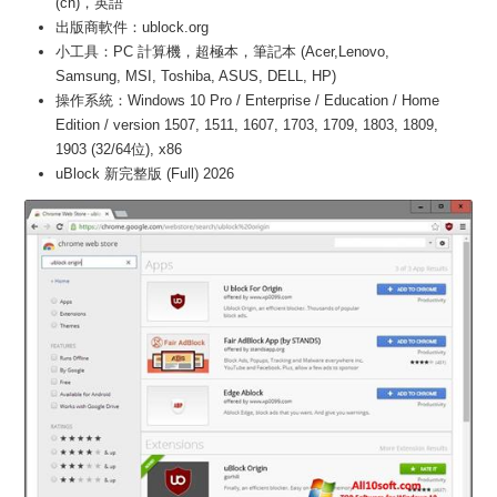
(cn)，英語
出版商軟件：ublock.org
小工具：PC 計算機，超極本，筆記本 (Acer,Lenovo,
Samsung, MSI, Toshiba, ASUS, DELL, HP)
操作系統：Windows 10 Pro / Enterprise / Education / Home
Edition / version 1507, 1511, 1607, 1703, 1709, 1803, 1809,
1903 (32/64位), x86
uBlock 新完整版 (Full) 2026