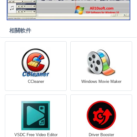
相關軟件
CCleaner
Windows Movie Maker
VSDC Free Video Editor
Driver Booster