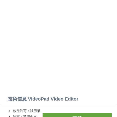
技術信息 VideoPad Video Editor
軟件許可：試用版
語言：繁體中文