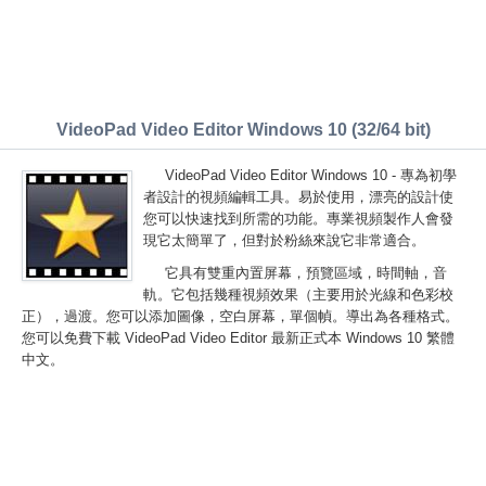
VideoPad Video Editor Windows 10 (32/64 bit)
VideoPad Video Editor Windows 10 - 專為初學
者設計的視頻編輯工具。易於使用，漂亮的設計使
您可以快速找到所需的功能。專業視頻製作人會發
現它太簡單了，但對於粉絲來說它非常適合。
它具有雙重內置屏幕，預覽區域，時間軸，音
軌。它包括幾種視頻效果（主要用於光線和色彩校
正），過渡。您可以添加圖像，空白屏幕，單個幀。導出為各種格式。
您可以免費下載 VideoPad Video Editor 最新正式本 Windows 10 繁體
中文。