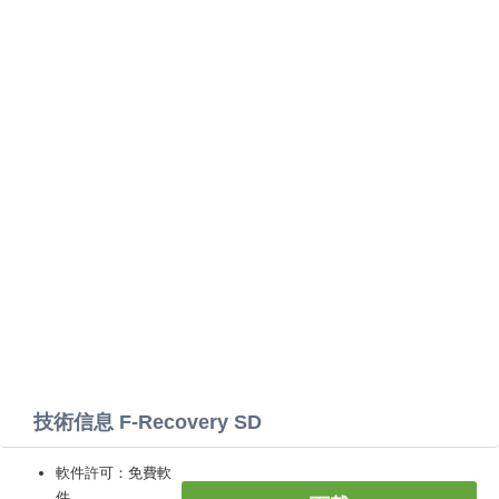
技術信息 F-Recovery SD
軟件許可：免費軟
件