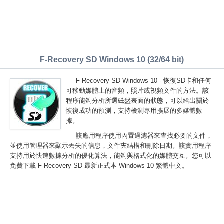
F-Recovery SD Windows 10 (32/64 bit)
F-Recovery SD Windows 10 - 恢復SD卡和任何
可移動媒體上的音頻，照片或視頻文件的方法。該
程序能夠分析所選磁盤表面的狀態，可以給出關於
恢復成功的預測，支持檢測專用擴展的多媒體數
據。
該應用程序使用內置過濾器來查找必要的文件，
並使用管理器來顯示丟失的信息，文件夾結構和刪除日期。該實用程序
支持用於快速數據分析的優化算法，能夠與格式化的媒體交互。您可以
免費下載 F-Recovery SD 最新正式本 Windows 10 繁體中文。