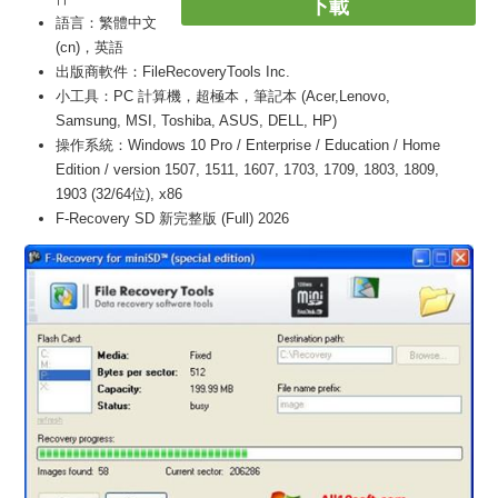
下載
語言：繁體中文
(cn)，英語
出版商軟件：FileRecoveryTools Inc.
小工具：PC 計算機，超極本，筆記本 (Acer,Lenovo,
Samsung, MSI, Toshiba, ASUS, DELL, HP)
操作系統：Windows 10 Pro / Enterprise / Education / Home
Edition / version 1507, 1511, 1607, 1703, 1709, 1803, 1809,
1903 (32/64位), x86
F-Recovery SD 新完整版 (Full) 2026