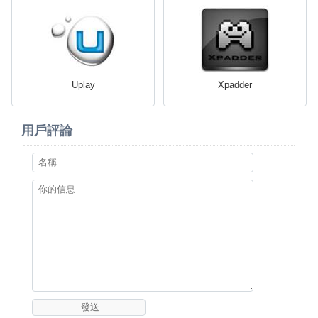
Uplay
Xpadder
用戶評論