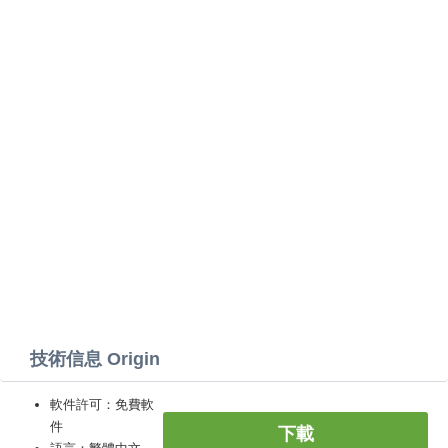
技術信息 Origin
軟件許可：免費軟
件
下載