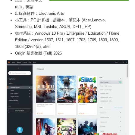
語言：繁體中文
(cn)，英語
出版商軟件：Electronic Arts
小工具：PC 計算機，超極本，筆記本 (Acer,Lenovo,
Samsung, MSI, Toshiba, ASUS, DELL, HP)
操作系統：Windows 10 Pro / Enterprise / Education / Home
Edition / version 1507, 1511, 1607, 1703, 1709, 1803, 1809,
1903 (32/64位), x86
Origin 新完整版 (Full) 2026