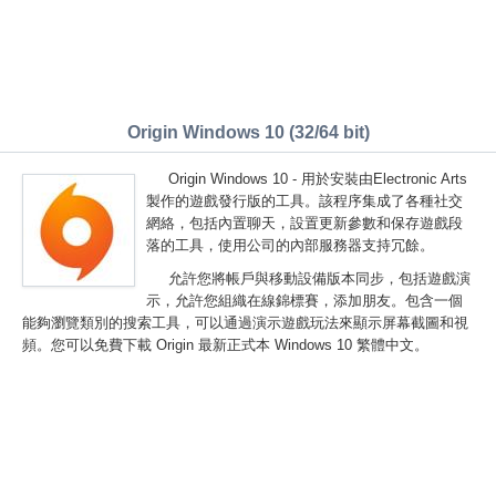
Origin Windows 10 (32/64 bit)
Origin Windows 10 - 用於安裝由Electronic Arts
製作的遊戲發行版的工具。該程序集成了各種社交
網絡，包括內置聊天，設置更新參數和保存遊戲段
落的工具，使用公司的內部服務器支持冗餘。
允許您將帳戶與移動設備版本同步，包括遊戲演
示，允許您組織在線錦標賽，添加朋友。包含一個
能夠瀏覽類別的搜索工具，可以通過演示遊戲玩法來顯示屏幕截圖和視
頻。您可以免費下載 Origin 最新正式本 Windows 10 繁體中文。