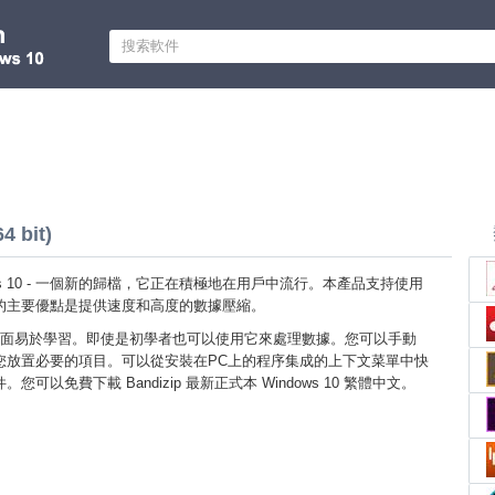
4 bit)
indows 10 - 一個新的歸檔，它正在積極地在用戶中流行。本產品支持使用
的主要優點是提供速度和高度的數據壓縮。
面易於學習。即使是初學者也可以使用它來處理數據。您可以手動
您放置必要的項目。可以從安裝在PC上的程序集成的上下文菜單中快
可以免費下載 Bandizip 最新正式本 Windows 10 繁體中文。