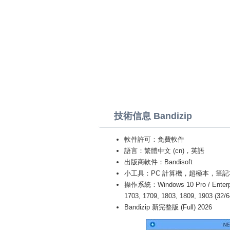
技術信息 Bandizip
軟件許可：免費軟件
語言：繁體中文 (cn)，英語
出版商軟件：Bandisoft
小工具：PC 計算機，超極本，筆記本 (Acer,L
操作系統：Windows 10 Pro / Enterprise
1703, 1709, 1803, 1809, 1903 (32/
Bandizip 新完整版 (Full) 2026