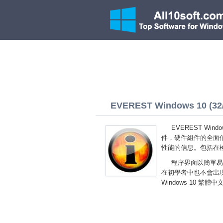
EVEREST Windows 10 (32/6
EVEREST Wi
件，硬件組件的全面
性能的信息。包括在
程序界面以簡單易
在初學者中也不會出現
Windows 10 繁體中