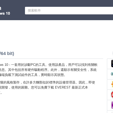
4 bit)
ndows 10 - 一套用於診斷PC的工具。使用該產品，用戶可以找到有關軟
信息。其中包括所有硬件驅動程序。此外，還顯示有關安全性，系統
極端負載下測試組件的工具，實時顯示其狀態。
懂的風格製作，在許多方麵類似於標準的設備管理器。因此，即使
開發，使用的困難。您可以免費下載 EVEREST 最新正式本
文。